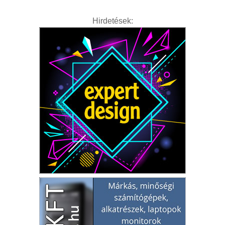
Hirdetések: