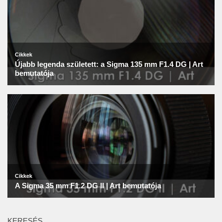
KERESÉS