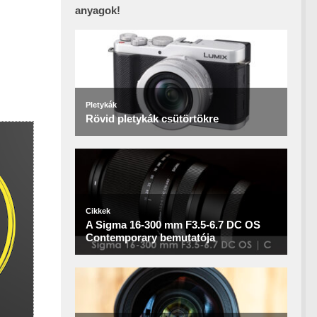
anyagok!