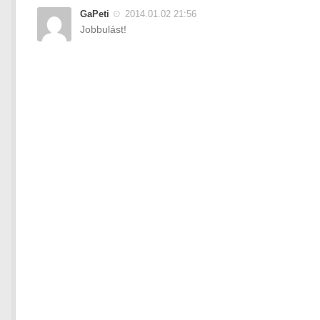
GaPeti
2014.01.02 21:56
Jobbulást!