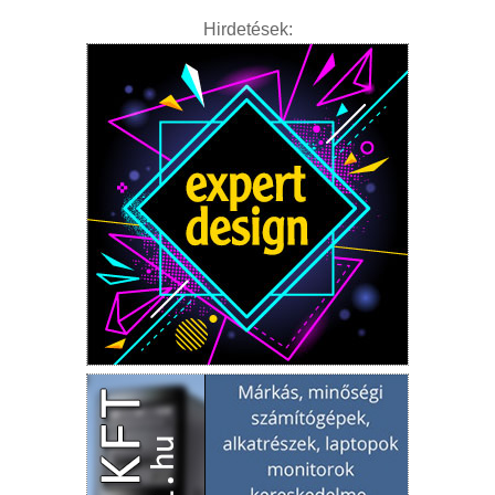
Hirdetések: