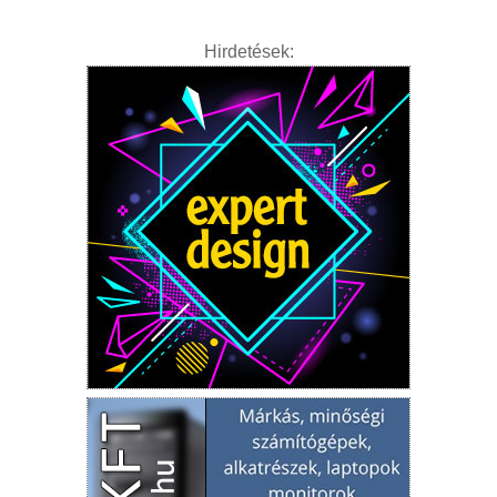
Hirdetések: