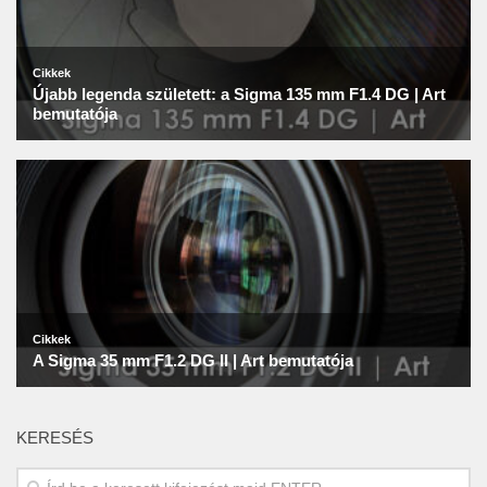
KERESÉS