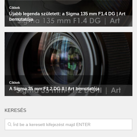
KERESÉS