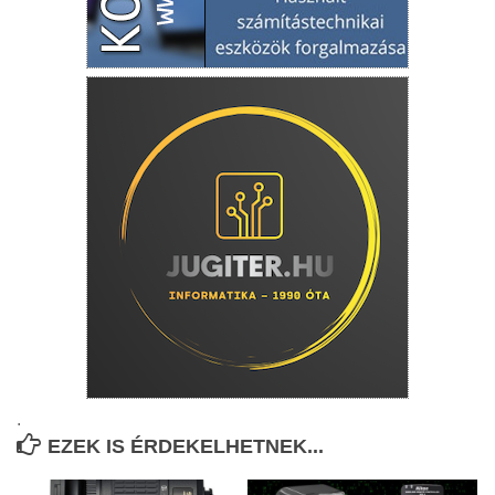
.
EZEK IS ÉRDEKELHETNEK...