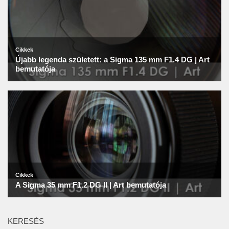
KERESÉS