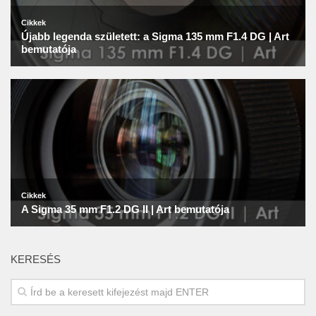
KERESÉS