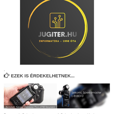
.
EZEK IS ÉRDEKELHETNEK...