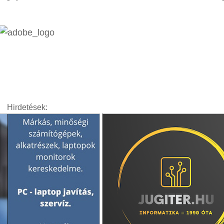
Hirdetések: