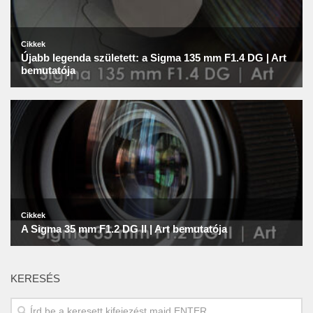
KERESÉS