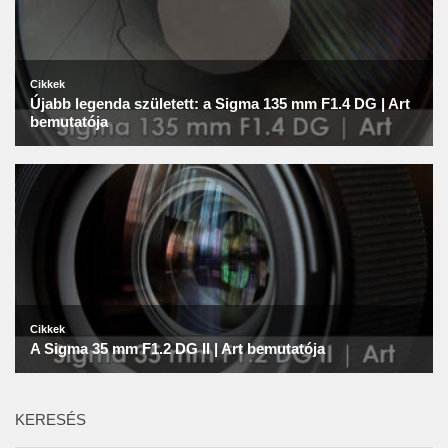
KERESÉS