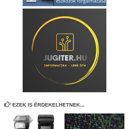
.
EZEK IS ÉRDEKELHETNEK...