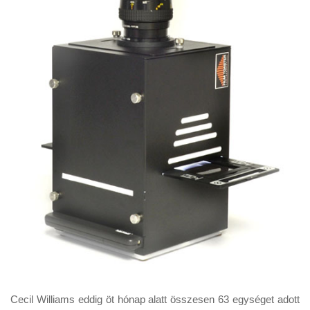
Cecil Williams eddig öt hónap alatt összesen 63 egységet adott