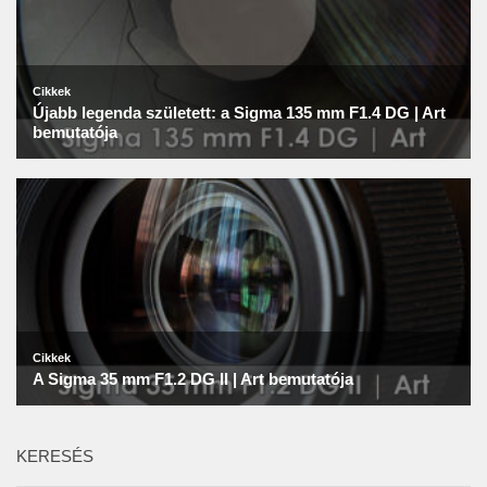
KERESÉS