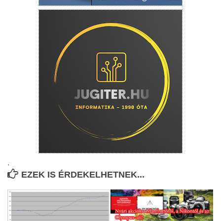
.
EZEK IS ÉRDEKELHETNEK...