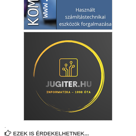
.
EZEK IS ÉRDEKELHETNEK...