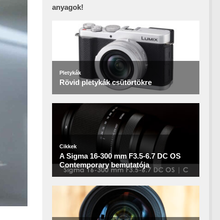
anyagok!