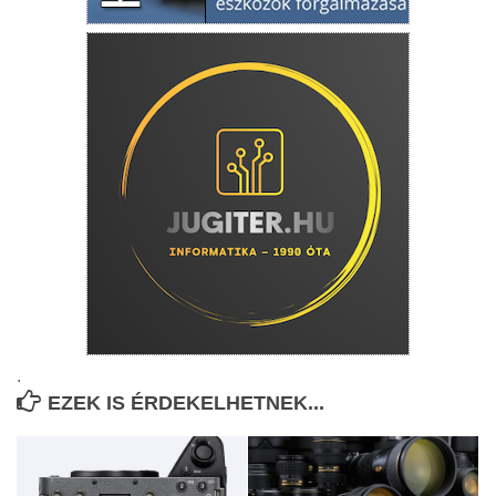
.
EZEK IS ÉRDEKELHETNEK...