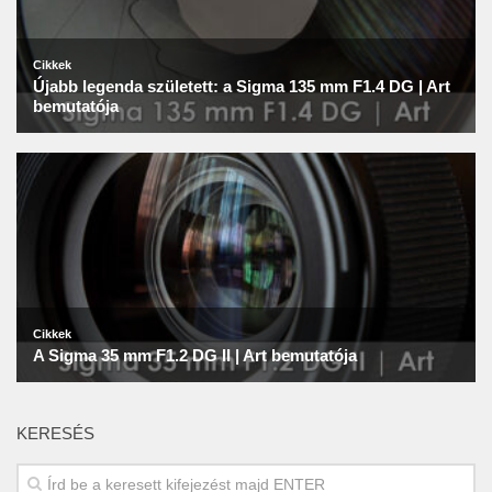
KERESÉS