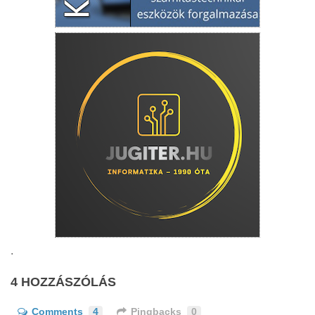
.
4 HOZZÁSZÓLÁS
Comments
4
Pingbacks
0