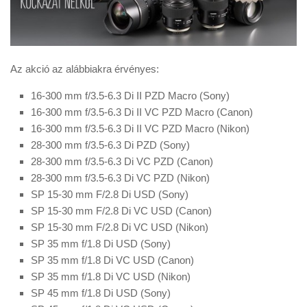
Az akció az alábbiakra érvényes:
16-300 mm f/3.5-6.3 Di II PZD Macro (Sony)
16-300 mm f/3.5-6.3 Di II VC PZD Macro (Canon)
16-300 mm f/3.5-6.3 Di II VC PZD Macro (Nikon)
28-300 mm f/3.5-6.3 Di PZD (Sony)
28-300 mm f/3.5-6.3 Di VC PZD (Canon)
28-300 mm f/3.5-6.3 Di VC PZD (Nikon)
SP 15-30 mm F/2.8 Di USD (Sony)
SP 15-30 mm F/2.8 Di VC USD (Canon)
SP 15-30 mm F/2.8 Di VC USD (Nikon)
SP 35 mm f/1.8 Di USD (Sony)
SP 35 mm f/1.8 Di VC USD (Canon)
SP 35 mm f/1.8 Di VC USD (Nikon)
SP 45 mm f/1.8 Di USD (Sony)