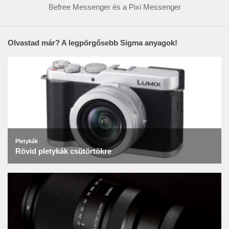
Befree Messenger és a Pixi Messenger
Olvastad már? A legpörgősebb Sigma anyagok!