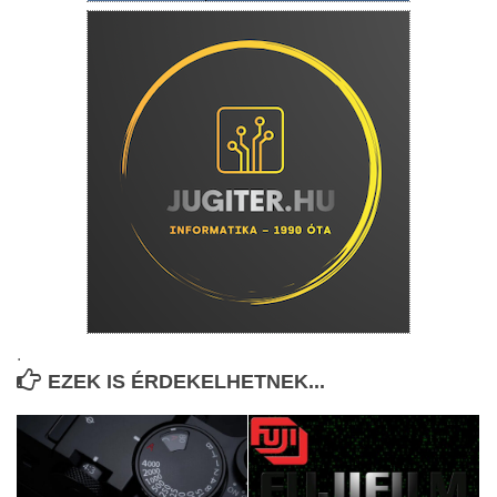
.
EZEK IS ÉRDEKELHETNEK...