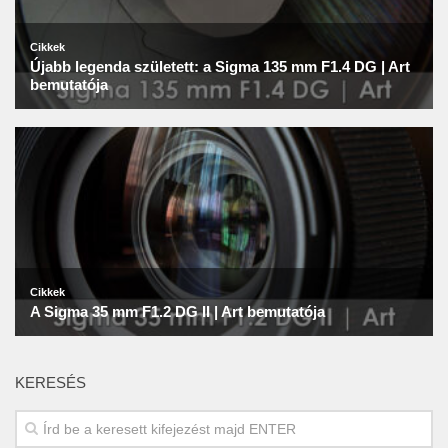
KERESÉS