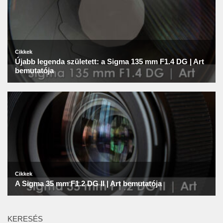
KERESÉS