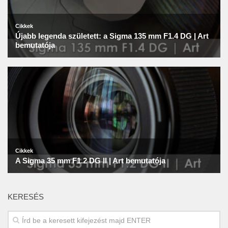
KERESÉS