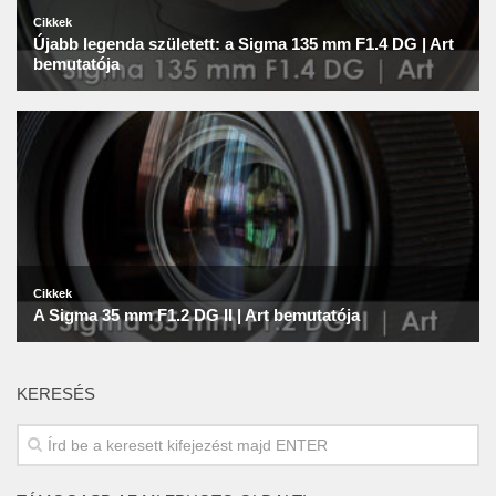
KERESÉS