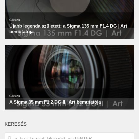
KERESÉS