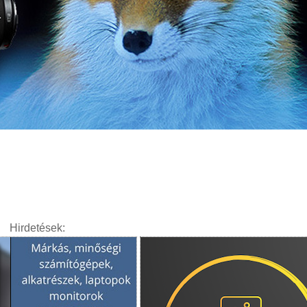
Hirdetések: