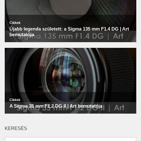
KERESÉS