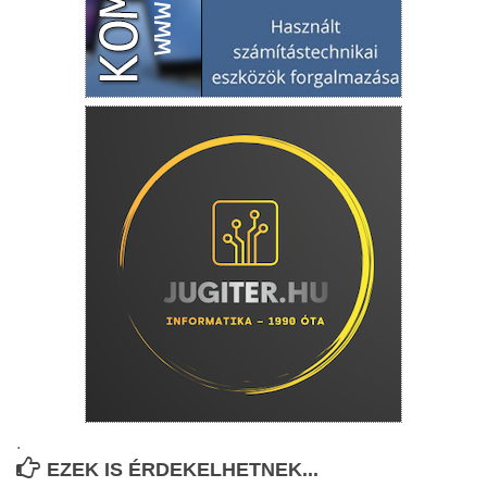
.
EZEK IS ÉRDEKELHETNEK...