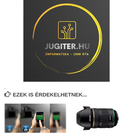
.
EZEK IS ÉRDEKELHETNEK...