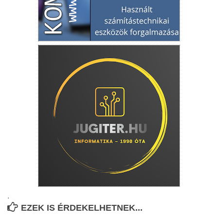
.
EZEK IS ÉRDEKELHETNEK...