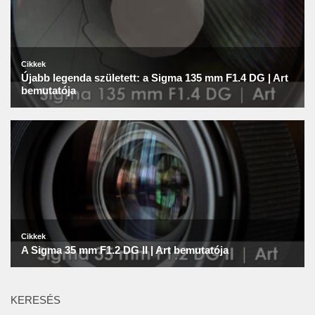
KERESÉS