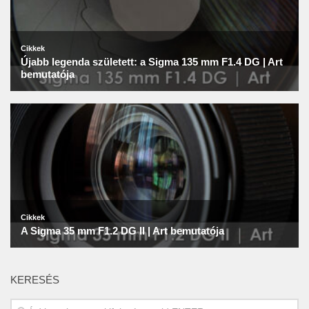
KERESÉS