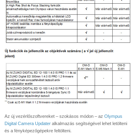
Az új vezérlőszoftvereket – szokásos módon – az
Olympus
Digital Camera Updater
alkalmazás segítségével lehet letölteni
és a fényképezőgépekre feltölteni.