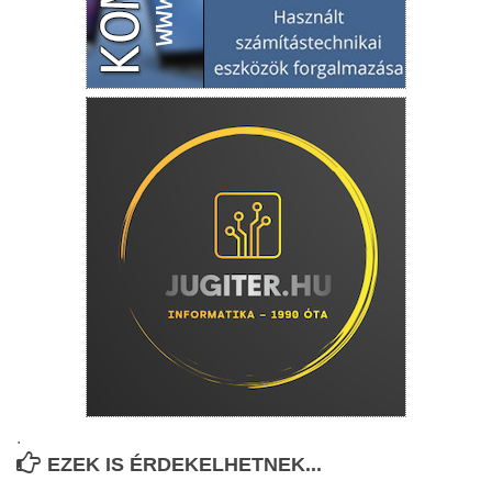
.
EZEK IS ÉRDEKELHETNEK...