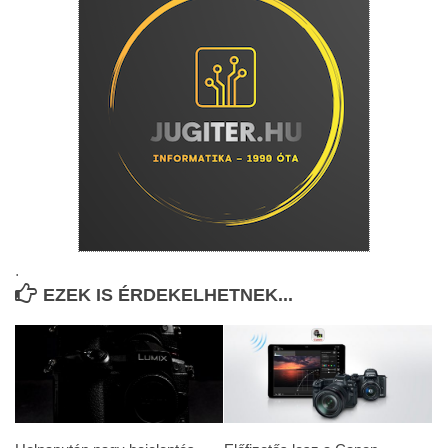
.
EZEK IS ÉRDEKELHETNEK...