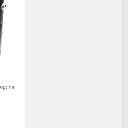
meg: ha