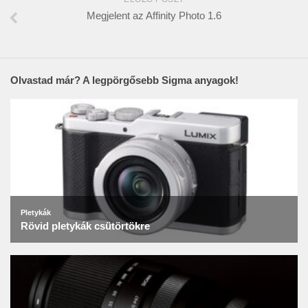
Megjelent az Affinity Photo 1.6
Olvastad már? A legpörgősebb Sigma anyagok!