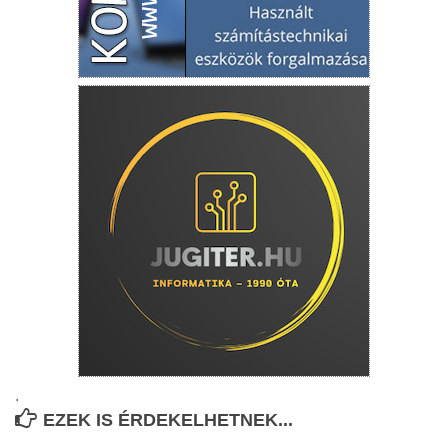
.
EZEK IS ÉRDEKELHETNEK...