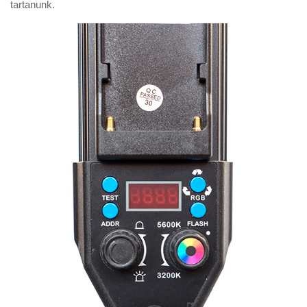
tartanunk.