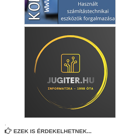
.
EZEK IS ÉRDEKELHETNEK...