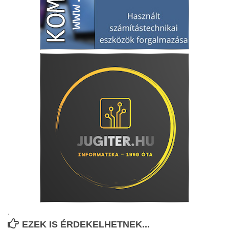
.
EZEK IS ÉRDEKELHETNEK...