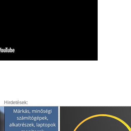
Hirdetések: