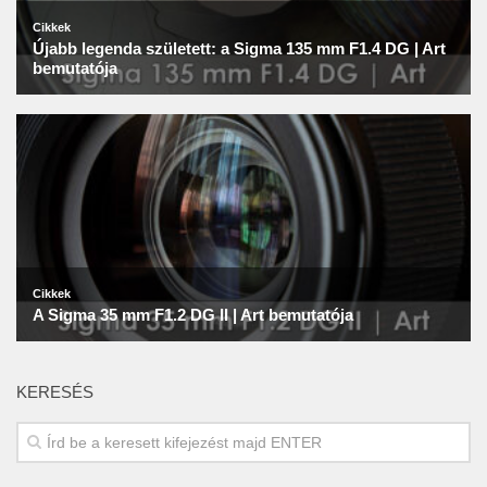
KERESÉS