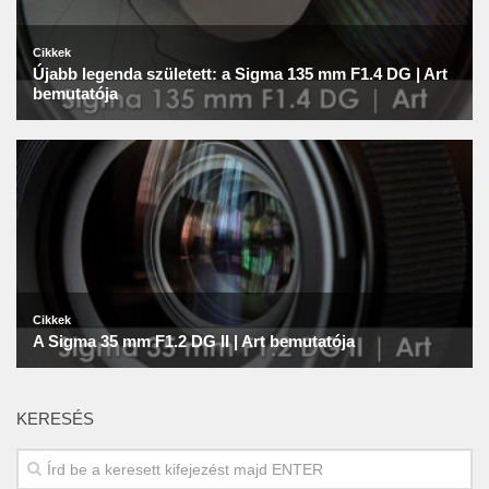
KERESÉS