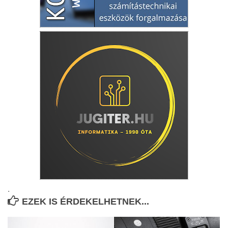
.
EZEK IS ÉRDEKELHETNEK...