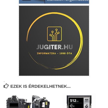
.
EZEK IS ÉRDEKELHETNEK...