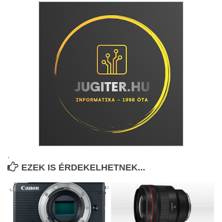
.
EZEK IS ÉRDEKELHETNEK...