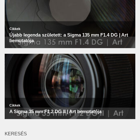
KERESÉS